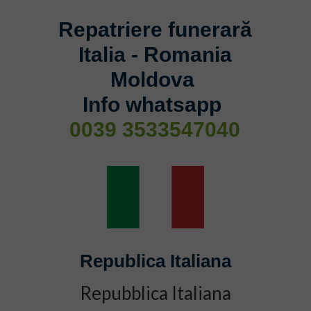
Repatriere funerară
Italia - Romania
Moldova
Info whatsapp
0039 3533547040
Republica Italiana
Repubblica Italiana