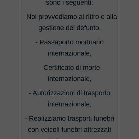
sono i seguenti:
- Noi provvediamo al ritiro e alla
gestione del defunto,
- Passaporto mortuario
internazionale,
- Certificato di morte
internazionale,
- Autorizzazioni di trasporto
internazionale,
- Realizziamo trasporti funebri
con veicoli funebri attrezzati