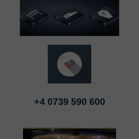
+4 0739 590 600