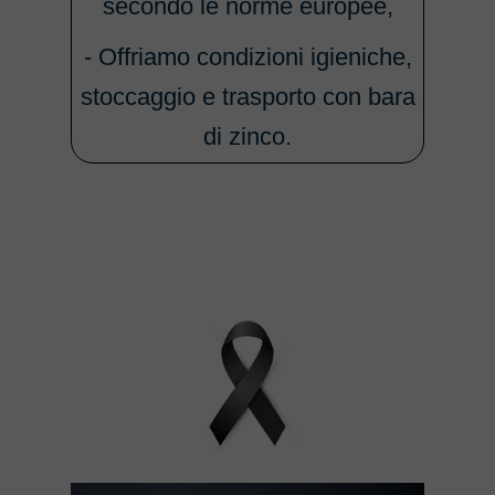
secondo le norme europee,
- Offriamo condizioni igieniche,
stoccaggio e trasporto con bara
di zinco.