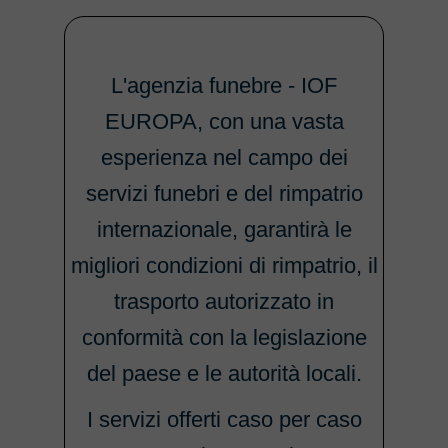
L'agenzia funebre - IOF
EUROPA, con una vasta
esperienza nel campo dei
servizi funebri e del rimpatrio
internazionale, garantirà le
migliori condizioni di rimpatrio, il
trasporto autorizzato in
conformità con la legislazione
del paese e le autorità locali.
I servizi offerti caso per caso